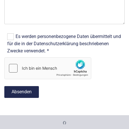
Es werden personenbezogene Daten übermittelt und
für die in der Datenschutzerklärung beschriebenen
Zwecke verwendet. *