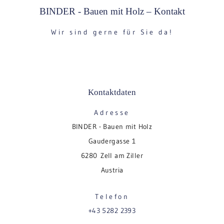
BINDER - Bauen mit Holz – Kontakt
Wir sind gerne für Sie da!
Kontaktdaten
Adresse
BINDER - Bauen mit Holz
Gaudergasse 1
6280 Zell am Ziller
Austria
Telefon
+43 5282 2393