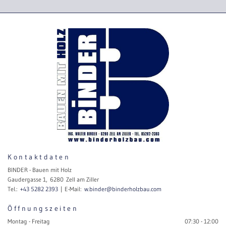
Kontaktdaten
BINDER - Bauen mit Holz
Gaudergasse 1, 6280 Zell am Ziller
Tel.:
+43 5282 2393
| E-Mail:
w.binder@binderholzbau.com
Öffnungszeiten
Montag - Freitag
07:30 - 12:00