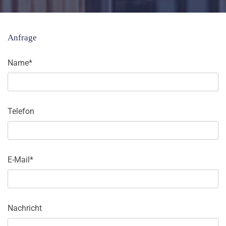
Anfrage
Name*
Telefon
E-Mail*
Nachricht