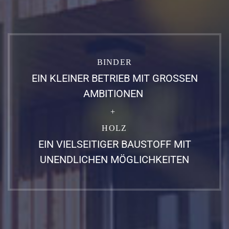
BINDER
EIN KLEINER BETRIEB MIT GROSSEN
AMBITIONEN
+
HOLZ
EIN VIELSEITIGER BAUSTOFF MIT
UNENDLICHEN MÖGLICHKEITEN