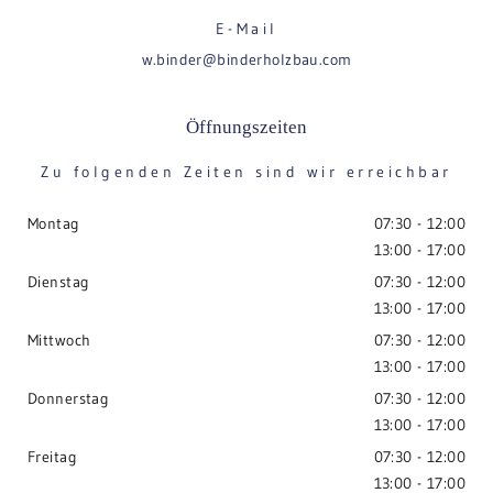
E-Mail
w.binder@binderholzbau.com
Öffnungszeiten
Zu folgenden Zeiten sind wir erreichbar
Montag
07:30 - 12:00
13:00 - 17:00
Dienstag
07:30 - 12:00
13:00 - 17:00
Mittwoch
07:30 - 12:00
13:00 - 17:00
Donnerstag
07:30 - 12:00
13:00 - 17:00
Freitag
07:30 - 12:00
13:00 - 17:00